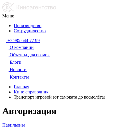
Меню
Производство
Сотрудничество
+7 985 644 77 99
О компании
Объекты для съемок
Блоги
Новости
Контакты
Главная
Кино справочник
Транспорт игровой (от самоката до космолёта)
Авторизация
Павильоны