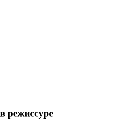
 в режиссуре