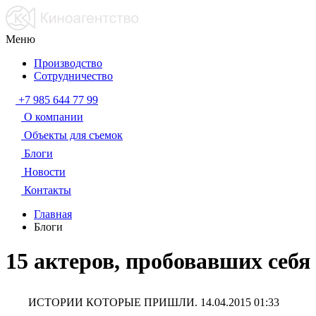
Меню
Производство
Сотрудничество
+7 985 644 77 99
О компании
Объекты для съемок
Блоги
Новости
Контакты
Главная
Блоги
15 актеров, пробовавших себя
ИСТОРИИ КОТОРЫЕ ПРИШЛИ.
14.04.2015 01:33