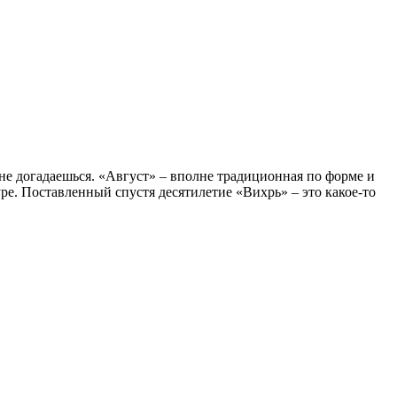
 не догадаешься. «Август» – вполне традиционная по форме и
е. Поставленный спустя десятилетие «Вихрь» – это какое-то