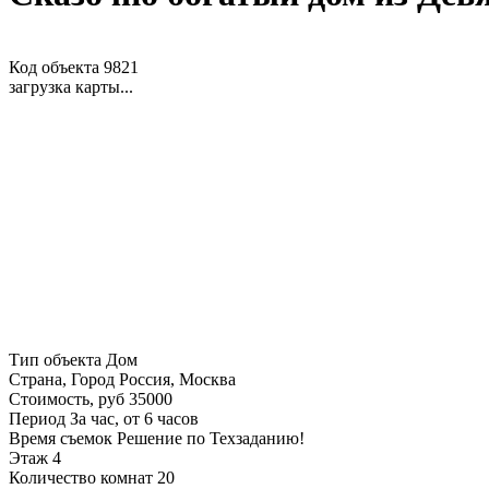
Код объекта 9821
загрузка карты...
Тип объекта
Дом
Страна, Город
Россия, Москва
Стоимость, руб
35000
Период
За час, от 6 часов
Время съемок
Решение по Техзаданию!
Этаж
4
Количество комнат
20