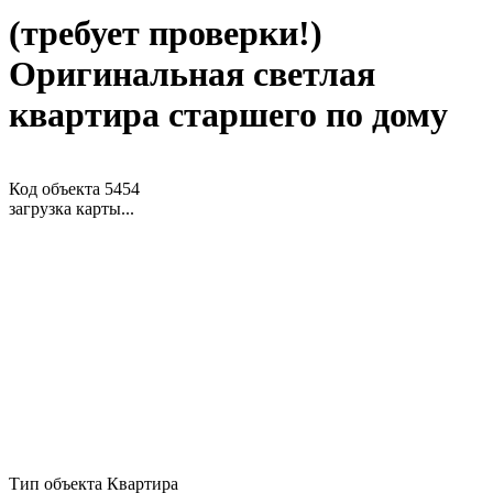
(требует проверки!)
Оригинальная светлая
квартира старшего по дому
Код объекта 5454
загрузка карты...
Тип объекта
Квартира