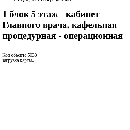
1 блок 5 этаж - кабинет
Главного врача, кафельная
процедурная - операционная
Код объекта 5033
загрузка карты...