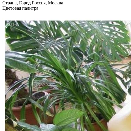
Страна, Город
Россия, Москва
Цветовая палитра