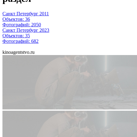
Санкт Петербург 2011
Объектов:
36
Фотографий:
2050
Санкт Петербург 2023
Объектов:
35
Фотографий:
682
kinoagentstvo.ru