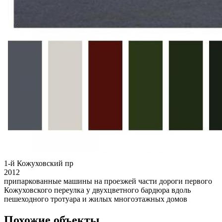
1-й Кожуховский пр
2012
припаркованные машины на проезжей части дороги первого
Кожуховского переулка у двухцветного бардюра вдоль
пешеходного тротуара и жилых многоэтажных домов
Похожие объекты