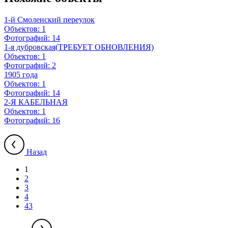
1-й Смоленский переулок
Объектов:
1
Фотографий:
14
1-я дубровская(ТРЕБУЕТ ОБНОВЛЕНИЯ)
Объектов:
1
Фотографий:
2
1905 года
Объектов:
1
Фотографий:
14
2-Я КАБЕЛЬНАЯ
Объектов:
1
Фотографий:
16
Назад
1
2
3
4
43