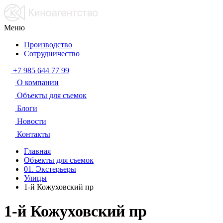
Меню
Производство
Сотрудничество
+7 985 644 77 99
О компании
Объекты для съемок
Блоги
Новости
Контакты
Главная
Объекты для съемок
01. Экстерьеры
Улицы
1-й Кожуховский пр
1-й Кожуховский пр