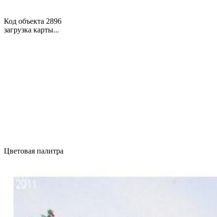
Код объекта 2896
загрузка карты...
Цветовая палитра