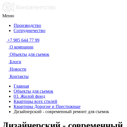
Меню
Производство
Сотрудничество
+7 985 644 77 99
О компании
Объекты для съемок
Блоги
Новости
Контакты
Главная
Объекты для съемок
03. Жилой фонд
Квартиры всех стилей
Квартиры Дорогие и Престижные
Дизайнерский - современный ремонт для съемок
Дизайнерский - современный