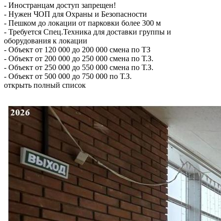
-
Иностранцам доступ запрещен!
-
Нужен ЧОП для Охраны и Безопасности
-
Пешком до локации от парковки более 300 м
-
Требуется Спец.Техника для доставки группы и
оборудования к локации
-
Объект от 120 000 до 200 000 смена по ТЗ
-
Объект от 200 000 до 250 000 смена по Т.З.
-
Объект от 250 000 до 550 000 смена по Т.З.
-
Объект от 500 000 до 750 000 по Т.З.
открыть полный список