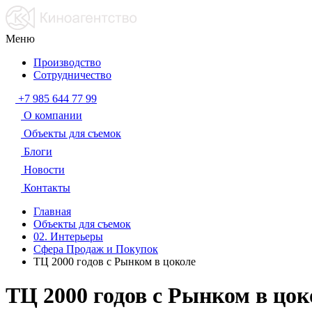
Меню
Производство
Сотрудничество
+7 985 644 77 99
О компании
Объекты для съемок
Блоги
Новости
Контакты
Главная
Объекты для съемок
02. Интерьеры
Сфера Продаж и Покупок
ТЦ 2000 годов с Рынком в цоколе
ТЦ 2000 годов с Рынком в цок