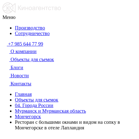
Меню
Производство
Сотрудничество
+7 985 644 77 99
О компании
Объекты для съемок
Блоги
Новости
Контакты
Главная
Объекты для съемок
04. Города России
Мурманск и Мурманская область
Мончегорск
Ресторан с большими окнами и видом на сопку в
Мончегорске в отеле Лапландия