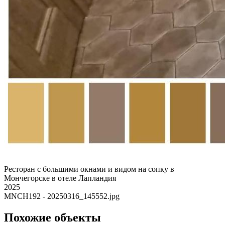
Ресторан с большими окнами и видом на сопку в
Мончегорске в отеле Лапландия
2025
MNCH192 - 20250316_145552.jpg
Похожие объекты