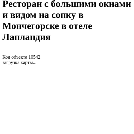
Ресторан с большими окнами
и видом на сопку в
Мончегорске в отеле
Лапландия
Код объекта 10542
загрузка карты...