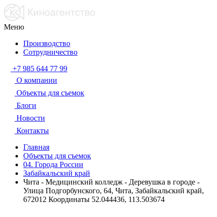
Меню
Производство
Сотрудничество
+7 985 644 77 99
О компании
Объекты для съемок
Блоги
Новости
Контакты
Главная
Объекты для съемок
04. Города России
Забайкальский край
Чита - Медицинский колледж - Деревушка в городе -
Улица Подгорбунского, 64, Чита, Забайкальский край,
672012 Координаты 52.044436, 113.503674