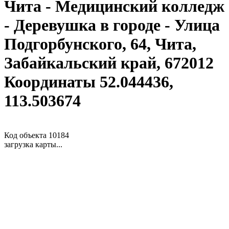
Чита - Медицинский колледж
- Деревушка в городе - Улица
Подгорбунского, 64, Чита,
Забайкальский край, 672012
Координаты 52.044436,
113.503674
Код объекта 10184
загрузка карты...