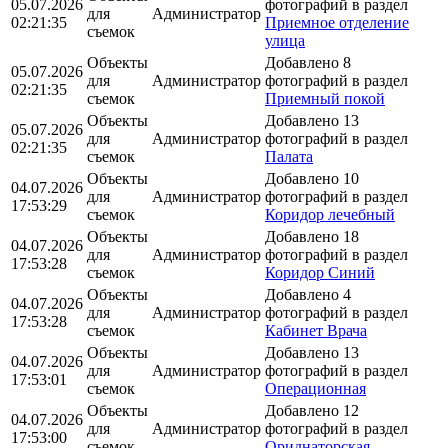
05.07.2026
фотографий в раздел
для
Администратор
02:21:35
Приемное отделение
съемок
улица
Объекты
Добавлено 8
05.07.2026
для
Администратор
фотографий в раздел
02:21:35
съемок
Приемный покой
Объекты
Добавлено 13
05.07.2026
для
Администратор
фотографий в раздел
02:21:35
съемок
Палата
Объекты
Добавлено 10
04.07.2026
для
Администратор
фотографий в раздел
17:53:29
съемок
Коридор лечебный
Объекты
Добавлено 18
04.07.2026
для
Администратор
фотографий в раздел
17:53:28
съемок
Коридор Синий
Объекты
Добавлено 4
04.07.2026
для
Администратор
фотографий в раздел
17:53:28
съемок
Кабинет Врача
Объекты
Добавлено 13
04.07.2026
для
Администратор
фотографий в раздел
17:53:01
съемок
Операционная
Объекты
Добавлено 12
04.07.2026
для
Администратор
фотографий в раздел
17:53:00
съемок
Ориднаторская