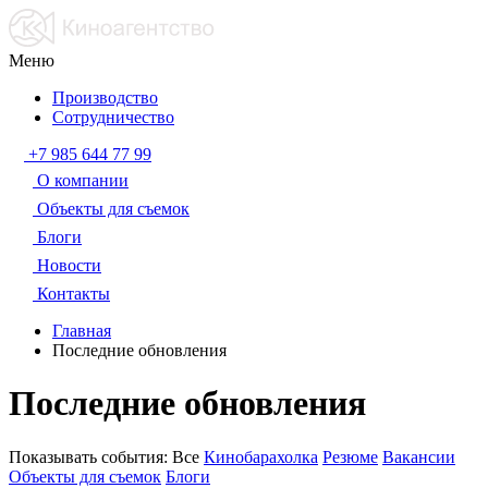
Меню
Производство
Сотрудничество
+7 985 644 77 99
О компании
Объекты для съемок
Блоги
Новости
Контакты
Главная
Последние обновления
Последние обновления
Показывать события:
Все
Кинобарахолка
Резюме
Вакансии
Объекты для съемок
Блоги