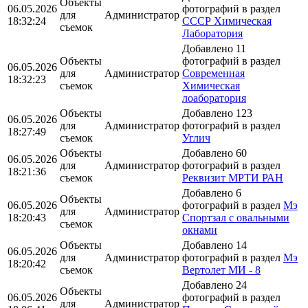
Объекты
06.05.2026
фотографий в раздел
для
Администратор
18:32:24
СССР Химическая
съемок
Лаборатория
Добавлено 11
Объекты
фотографий в раздел
06.05.2026
для
Администратор
Современная
18:32:23
съемок
Химическая
лоаборатория
Объекты
Добавлено 123
06.05.2026
для
Администратор
фотографий в раздел
18:27:49
съемок
Углич
Объекты
Добавлено 60
06.05.2026
для
Администратор
фотографий в раздел
18:21:36
съемок
Реквизит МРТИ РАН
Добавлено 6
Объекты
06.05.2026
фотографий в раздел
Мэ
для
Администратор
18:20:43
Спортзал с овальными
съемок
окнами
Объекты
Добавлено 14
06.05.2026
для
Администратор
фотографий в раздел
Мэ
18:20:42
съемок
Вертолет МИ - 8
Добавлено 24
Объекты
06.05.2026
фотографий в раздел
для
Администратор