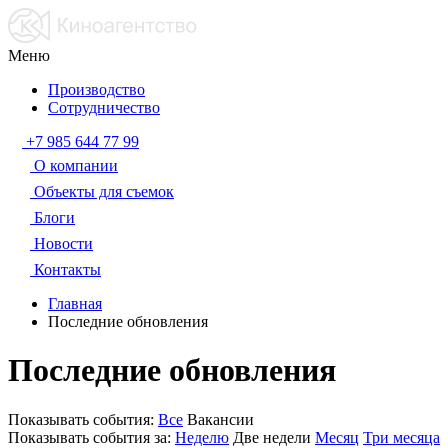
Меню
Производство
Сотрудничество
+7 985 644 77 99
О компании
Объекты для съемок
Блоги
Новости
Контакты
Главная
Последние обновления
Последние обновления
Показывать события:
Все
Вакансии
Показывать события за:
Неделю
Две недели
Месяц
Три месяца