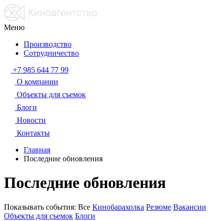
Меню
Производство
Сотрудничество
+7 985 644 77 99
О компании
Объекты для съемок
Блоги
Новости
Контакты
Главная
Последние обновления
Последние обновления
Показывать события:
Все
Кинобарахолка
Резюме
Вакансии
Объекты для съемок
Блоги