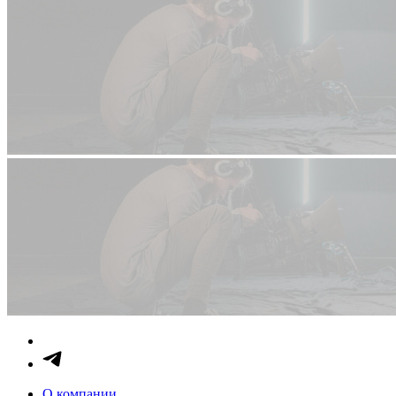
О компании