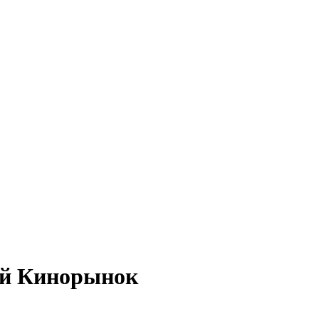
ый Кинорынок