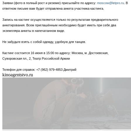
Заявки (фото в полный рост и резюме) присылайте по адресу:
moscow@letpro.ru
. В
ответном письме вам будет отправлена анкета участника кастинга.
Запись на кастинг осуществляется только по результатам предварительного
анкетирования. Всем приглашённым необходимо будет иметь при себе два
экземпляра анкеты в напечатанном виде.
Не забудьте взять с собой одежду, удобную для танцев.
Кастинг состоится 16 июня в 15:00 по адресу: Москва, м. Достоевская,
Суворовская пл., 2, Театр Российской Армии
Телефон для справок: +7 (962) 979-4853 Дмитрий
kinoagentstvo.ru