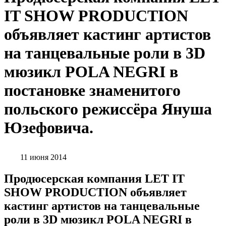
IT SHOW PRODUCTION
объявляет кастинг артистов
на танцевальные роли в 3D
мюзикл POLA NEGRI в
постановке знаменитого
польского режиссёра Януша
Юзефовича.
11 июня 2014
Продюсерская компания LET IT
SHOW PRODUCTION объявляет
кастинг артистов на танцевальные
роли в 3D мюзикл POLA NEGRI в