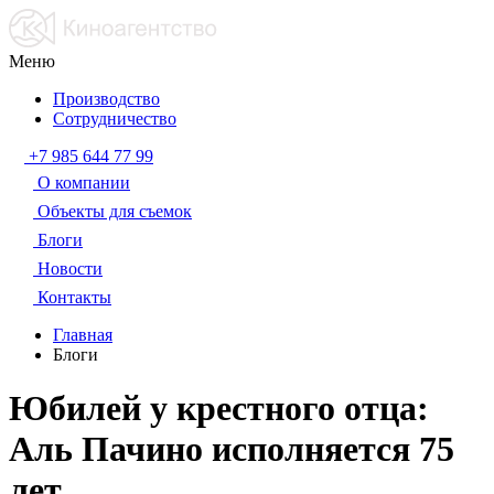
Меню
Производство
Сотрудничество
+7 985 644 77 99
О компании
Объекты для съемок
Блоги
Новости
Контакты
Главная
Блоги
Юбилей у крестного отца:
Аль Пачино исполняется 75
лет