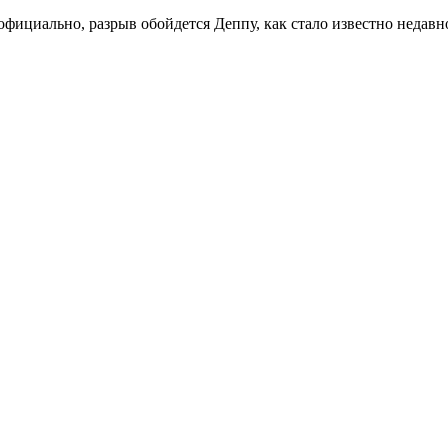
фициально, разрыв обойдется Деппу, как стало известно недавно