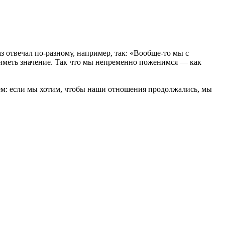
з отвечал по-разному, например, так: «Вообще-то мы с
 иметь значение. Так что мы непременно поженимся — как
маем: если мы хотим, чтобы наши отношения продолжались, мы