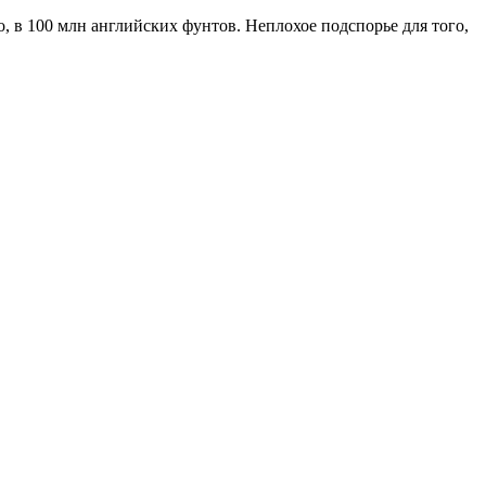
, в 100 млн английских фунтов. Неплохое подспорье для того,