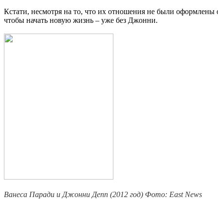
Кстати, несмотря на то, что их отношения не были оформлены о
чтобы начать новую жизнь – уже без Джонни.
Ванеса Паради и Джонни Депп (2012 год)
Фото: East News