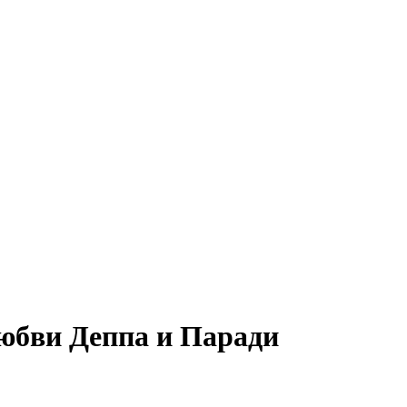
любви Деппа и Паради