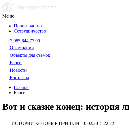
Меню
Производство
Сотрудничество
+7 985 644 77 99
О компании
Объекты для съемок
Блоги
Новости
Контакты
Главная
Блоги
Вот и сказке конец: история 
ИСТОРИИ КОТОРЫЕ ПРИШЛИ.
10.02.2015 22:22