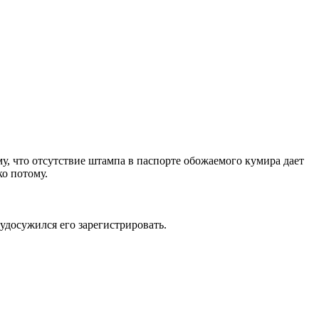
, что отсутствие штампа в паспорте обожаемого кумира дает
ко потому.
удосужился его зарегистрировать.