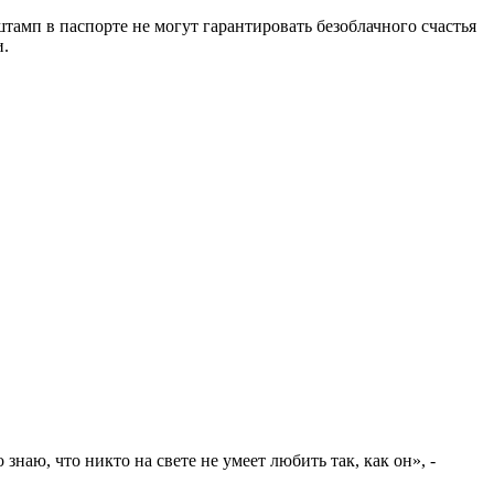
штамп в паспорте не могут гарантировать безоблачного счастья
и.
знаю, что никто на свете не умеет любить так, как он», -