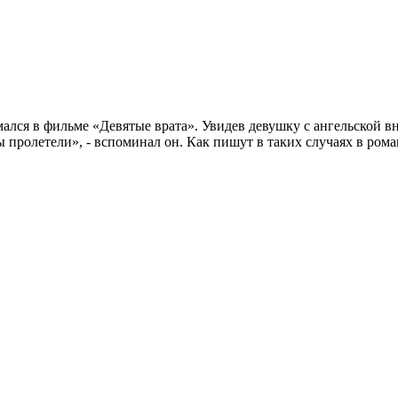
ался в фильме «Девятые врата». Увидев девушку с ангельской вн
 пролетели», - вспоминал он. Как пишут в таких случаях в роман