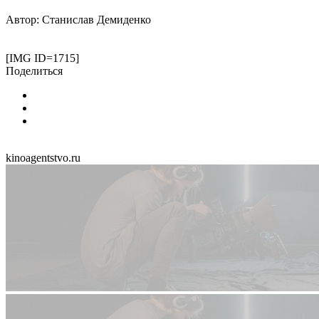
Автор: Станислав Демиденко
[IMG ID=1715]
Поделиться
kinoagentstvo.ru