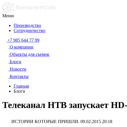
Меню
Производство
Сотрудничество
+7 985 644 77 99
О компании
Объекты для съемок
Блоги
Новости
Контакты
Главная
Блоги
Телеканал НТВ запускает HD
ИСТОРИИ КОТОРЫЕ ПРИШЛИ.
09.02.2015 20:18