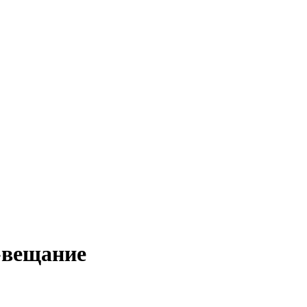
-вещание