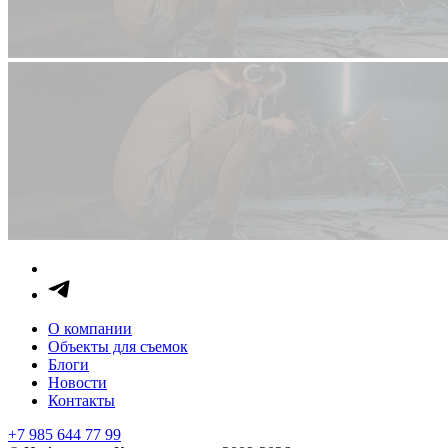
О компании
Объекты для съемок
Блоги
Новости
Контакты
+7 985 644 77 99