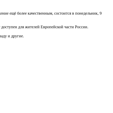
ение ещё более качественным, состоится в понедельник, 9
доступен для жителей Европейской части России.
аду и другие.