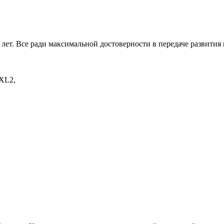
лет. Все ради максимальной достоверности в передаче развития 
 XL2,