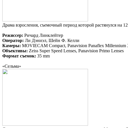
Драма взросления, съемочный период которой растянулся на 12 
Режиссер:
Ричард Линклейтер
Оператор:
Ли Дэниэл, Шейн Ф. Келли
Камеры:
MOVIECAM Compact, Panavision Panaflex Millennium
Объективы:
Zeiss Super Speed Lenses, Panavision Primo Lenses
Формат съемок:
35 mm
«Сельма»