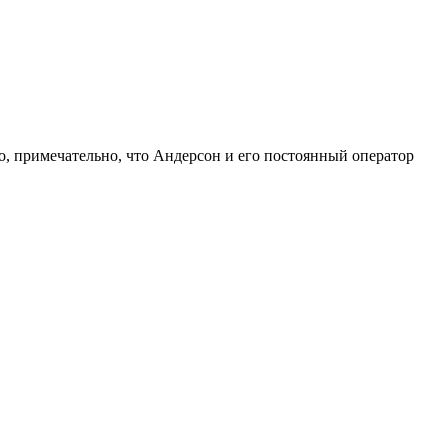
о, примечательно, что Андерсон и его постоянный оператор