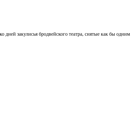
о дней закулисья бродвейского театра, снятые как бы одним