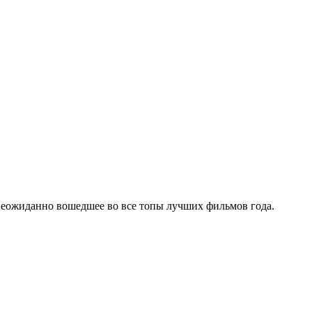
неожиданно вошедшее во все топы лучших фильмов года.