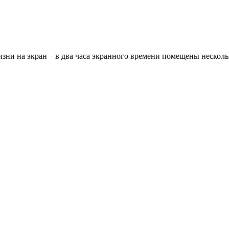
ни на экран – в два часа экранного времени помещены нескольк