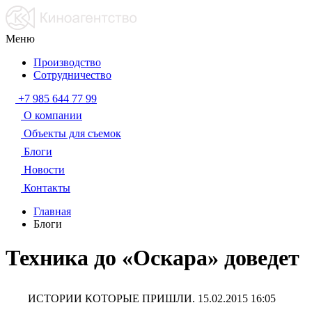
Меню
Производство
Сотрудничество
+7 985 644 77 99
О компании
Объекты для съемок
Блоги
Новости
Контакты
Главная
Блоги
Техника до «Оскара» доведет
ИСТОРИИ КОТОРЫЕ ПРИШЛИ.
15.02.2015 16:05