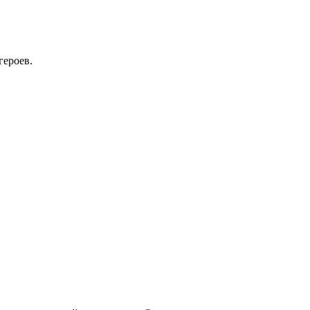
героев.