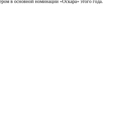
ром в основной номинации «Оскара» этого года.