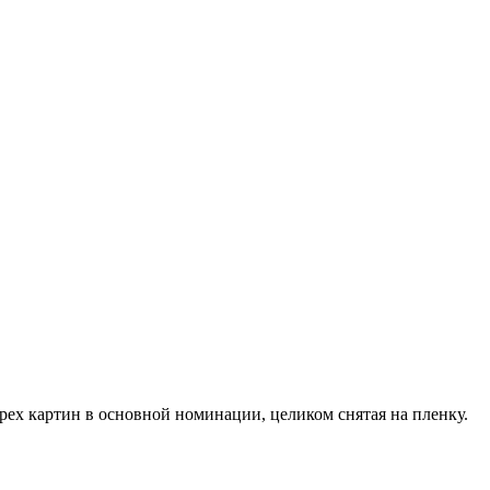
рех картин в основной номинации, целиком снятая на пленку.