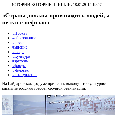
ИСТОРИИ КОТОРЫЕ ПРИШЛИ.
18.01.2015 19:57
«Страна должна производить людей, а
не газ с нефтью»
#Прокат
#образование
#Россия
#мнение
#люди
#Культура
#зритель
#форум
#Человек
#выступление
На Гайдаровском форуме пришли к выводу, что культурное
развитие россиян требует срочной реанимации.