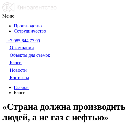
Меню
Производство
Сотрудничество
+7 985 644 77 99
О компании
Объекты для съемок
Блоги
Новости
Контакты
Главная
Блоги
«Страна должна производить
людей, а не газ с нефтью»