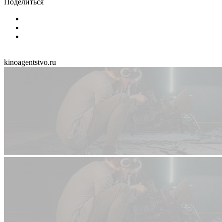
Поделиться
kinoagentstvo.ru