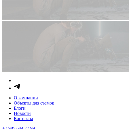
О компании
Объекты для съемок
Блоги
Новости
Контакты
+7 985 644 77 99