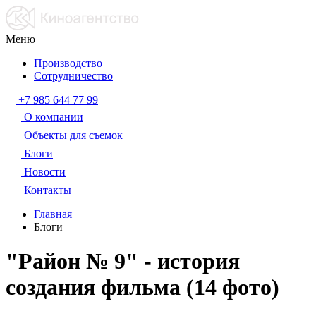
Меню
Производство
Сотрудничество
+7 985 644 77 99
О компании
Объекты для съемок
Блоги
Новости
Контакты
Главная
Блоги
"Район № 9" - история
создания фильма (14 фото)