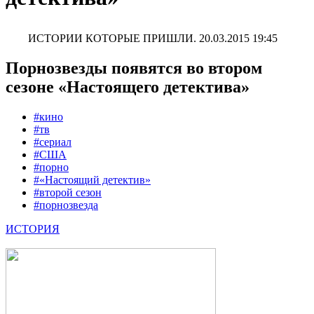
ИСТОРИИ КОТОРЫЕ ПРИШЛИ.
20.03.2015 19:45
Порнозвезды появятся во втором
сезоне «Настоящего детектива»
#кино
#тв
#сериал
#США
#порно
#«Настоящий детектив»
#второй сезон
#порнозвезда
ИСТОРИЯ