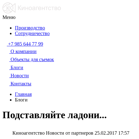
Меню
Производство
Сотрудничество
+7 985 644 77 99
О компании
Объекты для съемок
Блоги
Новости
Контакты
Главная
Блоги
Подставляйте ладони...
Киноагентство Новости от партнеров
25.02.2017 17:57