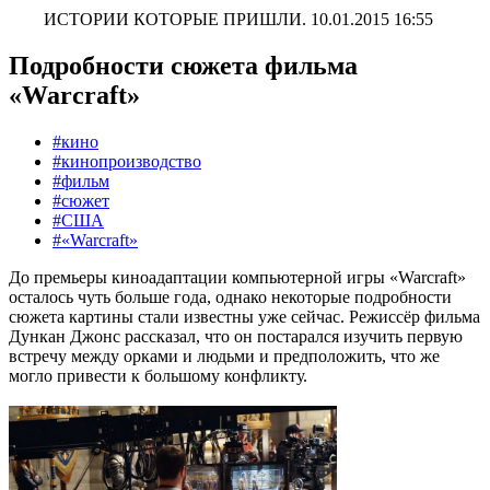
ИСТОРИИ КОТОРЫЕ ПРИШЛИ.
10.01.2015 16:55
Подробности сюжета фильма
«Warcraft»
#кино
#кинопроизводство
#фильм
#сюжет
#США
#«Warcraft»
До премьеры киноадаптации компьютерной игры «Warcraft»
осталось чуть больше года, однако некоторые подробности
сюжета картины стали известны уже сейчас. Режиссёр фильма
Дункан Джонс рассказал, что он постарался изучить первую
встречу между орками и людьми и предположить, что же
могло привести к большому конфликту.