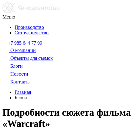
Меню
Производство
Сотрудничество
+7 985 644 77 99
О компании
Объекты для съемок
Блоги
Новости
Контакты
Главная
Блоги
Подробности сюжета фильма
«Warcraft»