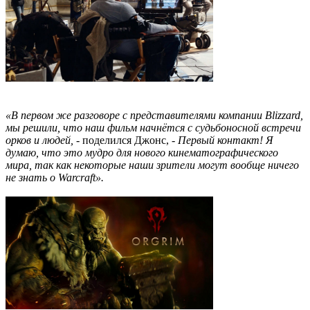
«В первом же разговоре с представителями компании Blizzard,
мы решили, что наш фильм начнётся с судьбоносной встречи
орков и людей,
- поделился Джонс, -
Первый контакт! Я
думаю, что это мудро для нового кинематографического
мира, так как некоторые наши зрители могут вообще ничего
не знать о Warcraft».