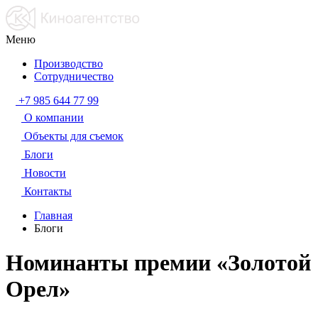
Меню
Производство
Сотрудничество
+7 985 644 77 99
О компании
Объекты для съемок
Блоги
Новости
Контакты
Главная
Блоги
Номинанты премии «Золотой
Орел»