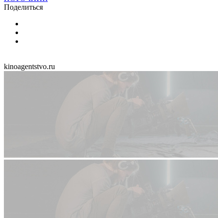
Поделиться
kinoagentstvo.ru