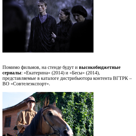
Помимо фильмов, на стенде будут и
высокобюджетные
сериалы
: «Екатерина» (2014) и «Бесы» (2014),
представляемые в каталоге дистрибьютора контента ВГТРК –
ВО «Совтелеэкспорт».