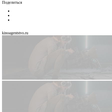
Поделиться
kinoagentstvo.ru