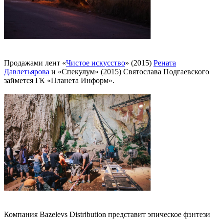
Продажами лент «
Чистое искусство
» (2015)
Рената
Давлетьярова
и «Спекулум» (2015) Святослава Подгаевского
займется ГК «Планета Информ».
Компания Bazelevs Distribution представит эпическое фэнтези