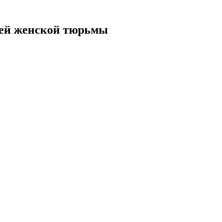
елей женской тюрьмы