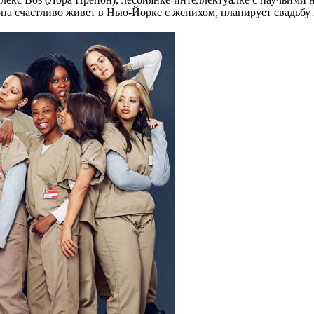
она счастливо живет в Нью-Йорке с женихом, планирует свадьбу 