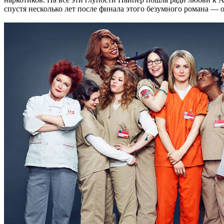
спустя несколько лет после финала этого безумного романа — 