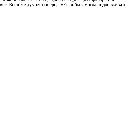
ове». Коэн же думает наперед: «Если бы я могла поддерживать