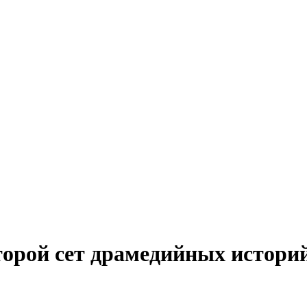
второй сет драмедийных историй