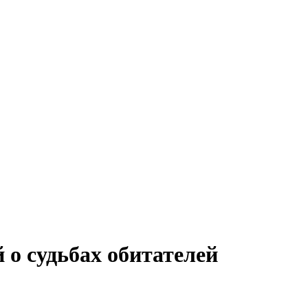
 о судьбах обитателей