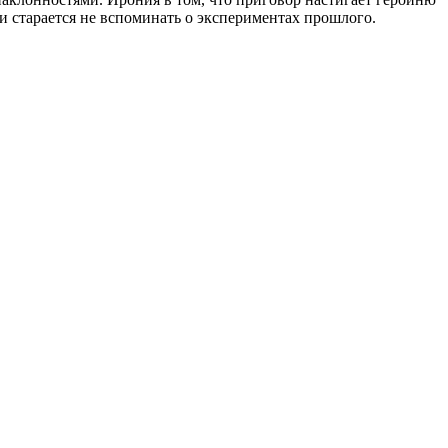
и старается не вспоминать о экспериментах прошлого.