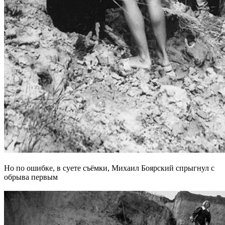
Но по ошибке, в суете съёмки, Михаил Боярский спрыгнул с
обрыва первым