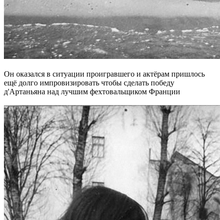
Он оказался в ситуации проигравшего и актёрам пришлось
ещё долго импровизировать чтобы сделать победу
д'Артаньяна над лучшим фехтовальщиком Франции