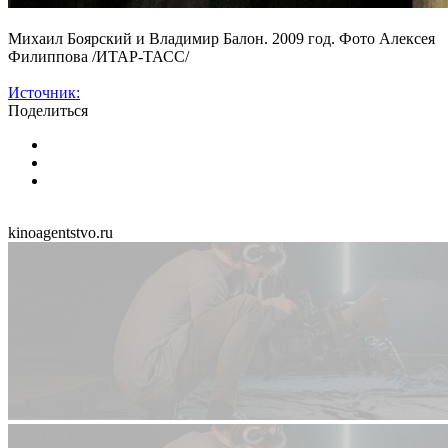
Михаил Боярский и Владимир Балон. 2009 год. Фото Алексея
Филиппова /ИТАР-ТАСС/
Источник:
Поделиться
kinoagentstvo.ru