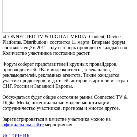
«CONNECTED TV & DIGITAL MEDIA. Content, Devices,
Platforms, Distribution» состоится 11 марта. Впервые форум
состоялся ещё в 2011 году и теперь проводится каждый год.
Количество участников постоянно растет.
Форум соберет представителей крупных провайдеров,
производителей ТВ- и видеоконтента, телеканалов,
рекламодателей, рекламных агентств. Также ожидается
участие продюсеров, издателей, авторов стартапов из стран
СНГ, России и Западной Европы.
Обсуждаться будет общее состояние рынка Connected TV &
Digital Media, потенциальные модели монетизации,
сотрудничество участников, прогнозы и многое другое.
Зарегистрироваться в качестве участника можно на
официальном сайте
мероприятия.
ИСТОЧНИК