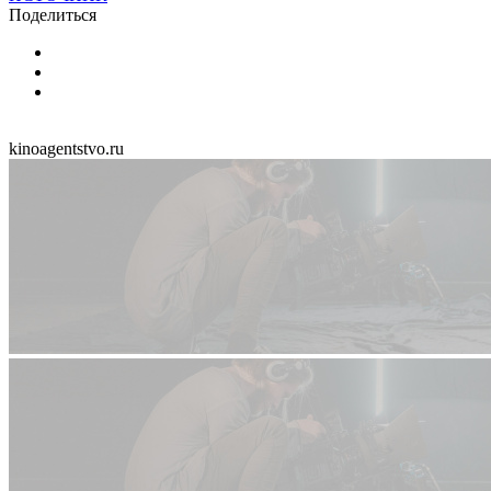
Поделиться
kinoagentstvo.ru