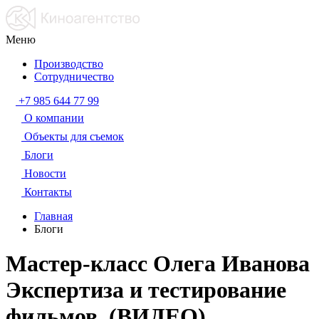
Меню
Производство
Сотрудничество
+7 985 644 77 99
О компании
Объекты для съемок
Блоги
Новости
Контакты
Главная
Блоги
Мастер-класс Олега Иванова
Экспертиза и тестирование
фильмов. (ВИДЕО)