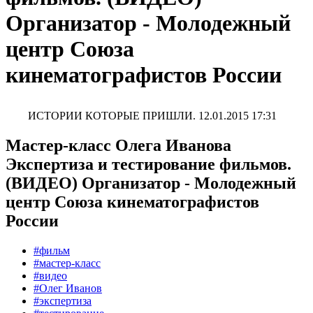
Организатор - Молодежный
центр Союза
кинематографистов России
ИСТОРИИ КОТОРЫЕ ПРИШЛИ.
12.01.2015 17:31
Мастер-класс Олега Иванова
Экспертиза и тестирование фильмов.
(ВИДЕО) Организатор - Молодежный
центр Союза кинематографистов
России
#фильм
#мастер-класс
#видео
#Олег Иванов
#экспертиза