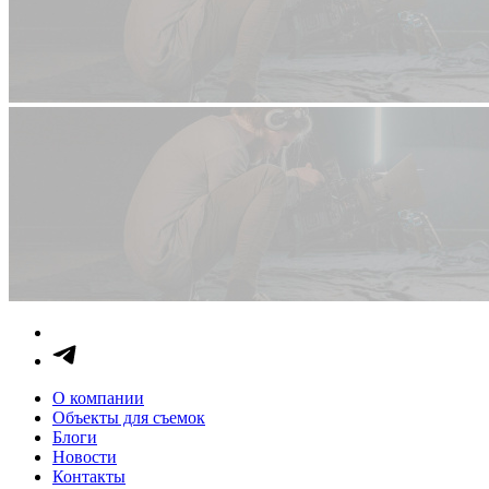
О компании
Объекты для съемок
Блоги
Новости
Контакты