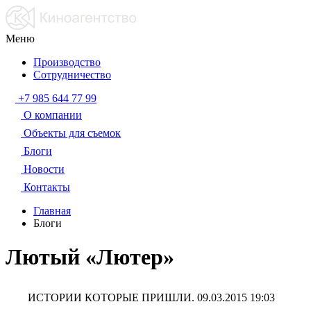
Меню
Производство
Сотрудничество
+7 985 644 77 99
О компании
Объекты для съемок
Блоги
Новости
Контакты
Главная
Блоги
Лютый «Лютер»
ИСТОРИИ КОТОРЫЕ ПРИШЛИ.
09.03.2015 19:03