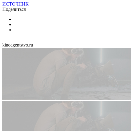
ИСТОЧНИК
Поделиться
kinoagentstvo.ru