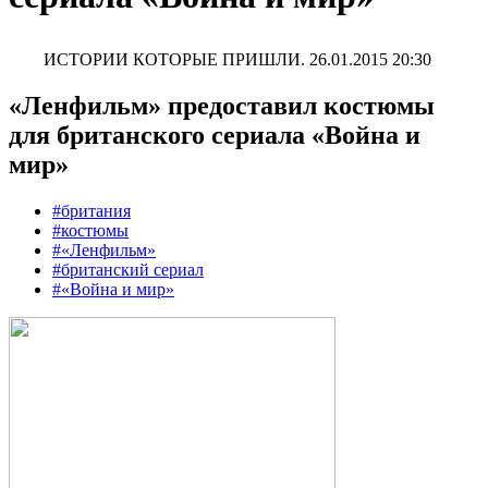
ИСТОРИИ КОТОРЫЕ ПРИШЛИ.
26.01.2015 20:30
«Ленфильм» предоставил костюмы
для британского сериала «Война и
мир»
#британия
#костюмы
#«Ленфильм»
#британский сериал
#«Война и мир»