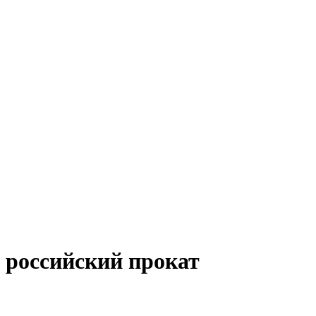
 российский прокат