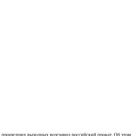
 прошедших выходных возглавил российский прокат. Об этом