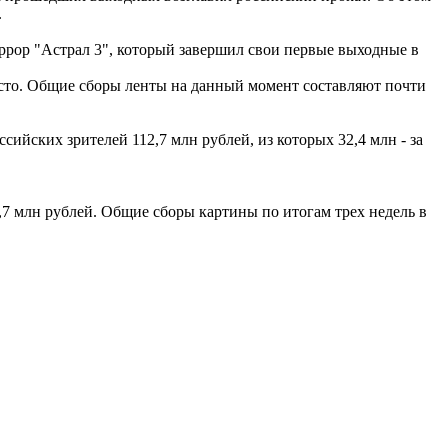
.
ррор "Астрал 3", который завершил свои первые выходные в
место. Общие сборы ленты на данный момент составляют почти
йских зрителей 112,7 млн рублей, из которых 32,4 млн - за
7 млн рублей. Общие сборы картины по итогам трех недель в