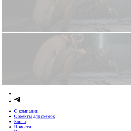
О компании
Объекты для съемок
Блоги
Новости