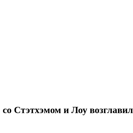
о Стэтхэмом и Лоу возглавил