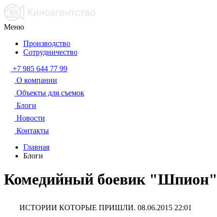
Меню
Производство
Сотрудничество
+7 985 644 77 99
О компании
Объекты для съемок
Блоги
Новости
Контакты
Главная
Блоги
Комедийный боевик "Шпион" с
ИСТОРИИ КОТОРЫЕ ПРИШЛИ.
08.06.2015 22:01