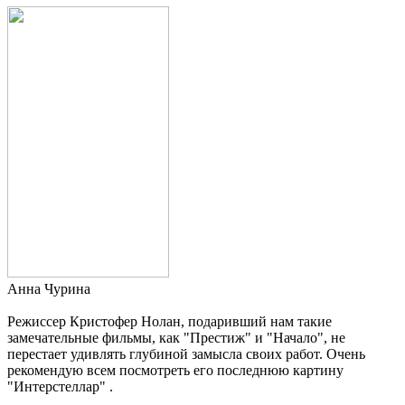
Анна Чурина
Режиссер Кристофер Нолан, подаривший нам такие
замечательные фильмы, как "Престиж" и "Начало", не
перестает удивлять глубиной замысла своих работ. Очень
рекомендую всем посмотреть его последнюю картину
"Интерстеллар" .