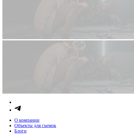
О компании
Объекты для съемок
Блоги