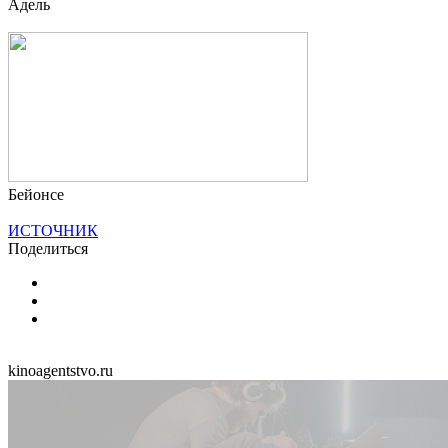
Адель
Бейонсе
ИСТОЧНИК
Поделиться
kinoagentstvo.ru