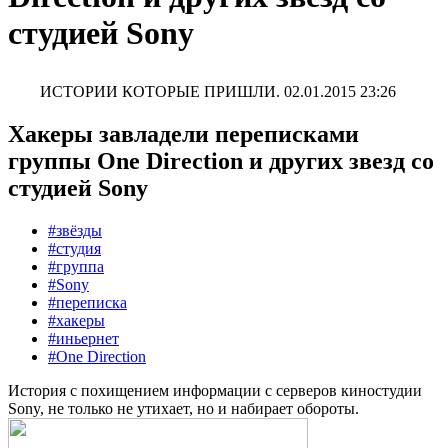
студией Sony
ИСТОРИИ КОТОРЫЕ ПРИШЛИ.
02.01.2015 23:26
Хакеры завладели переписками
группы One Direction и других звезд со
студией Sony
#звёзды
#студия
#группа
#Sony
#переписка
#хакеры
#иньернет
#One Direction
История с похищением информации с серверов киностудии
Sony, не только не утихает, но и набирает обороты.