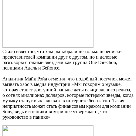
Стало известно, что хакеры забрали не только переписки
представителей компании друг с другом, но и деловые
разговоры с такими звездами как группа One Direction,
певицами Адель и Бейонсе.
Аналитик Майк Рэйа отметил, что подобный поступок может
вызвать хаос в медиа-индустрии:«Мы говорим о музыке,
которая станет доступной раньше даты официального релиза,
о сотнях миллионах долларов, которые потеряют звезды, когда
музыку станут выкладывать в интернете бесплатно. Такая
неприятность может стать финансовым крахом для компании
Sony, ведь источники внутри нее утверждают, что
руководство в панике».