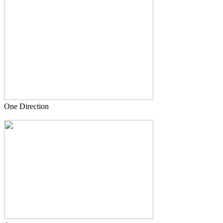
One Direction