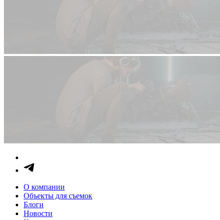
О компании
Объекты для съемок
Блоги
Новости