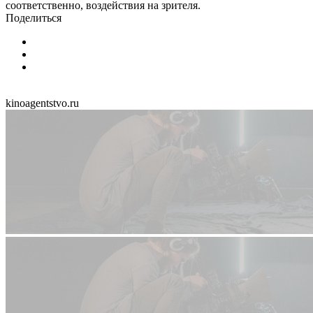
соответственно, воздействия на зрителя.
Поделиться
kinoagentstvo.ru