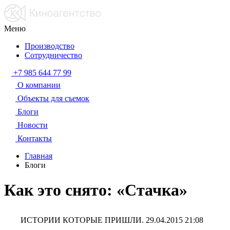
Меню
Производство
Сотрудничество
+7 985 644 77 99
О компании
Объекты для съемок
Блоги
Новости
Контакты
Главная
Блоги
Как это снято: «Стачка»
ИСТОРИИ КОТОРЫЕ ПРИШЛИ.
29.04.2015 21:08