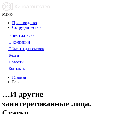
Меню
Производство
Сотрудничество
+7 985 644 77 99
О компании
Объекты для съемок
Блоги
Новости
Контакты
Главная
Блоги
…И другие
заинтересованные лица.
Статья.