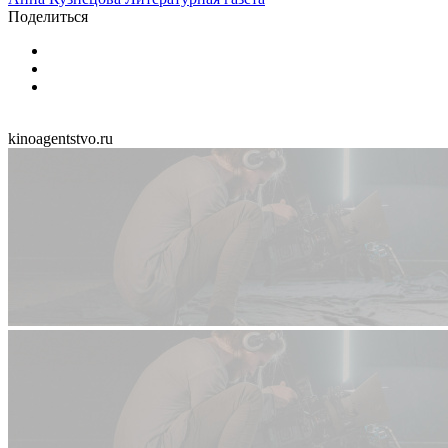
Поделиться
kinoagentstvo.ru