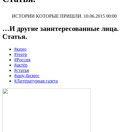
ИСТОРИИ КОТОРЫЕ ПРИШЛИ.
10.06.2015 00:00
…И другие заинтересованные лица.
Статья.
#кино
#театр
#Россия
#актёр
#статья
#шоу-бизнес
#Литературная газета