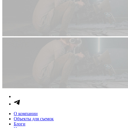
О компании
Объекты для съемок
Блоги