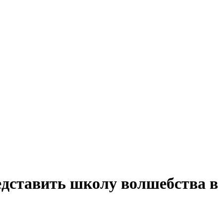
едставить школу волшебства 