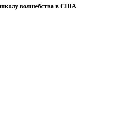
 школу волшебства в США