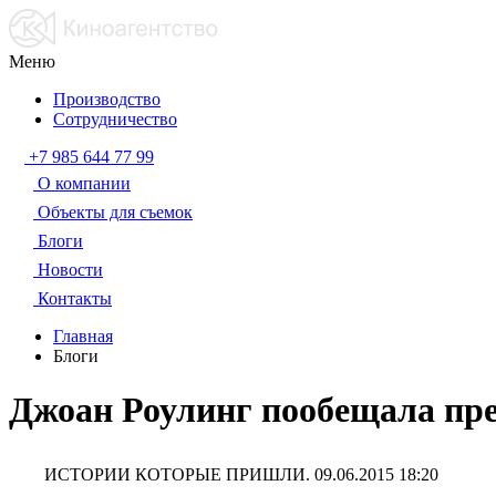
Меню
Производство
Сотрудничество
+7 985 644 77 99
О компании
Объекты для съемок
Блоги
Новости
Контакты
Главная
Блоги
Джоан Роулинг пообещала пр
ИСТОРИИ КОТОРЫЕ ПРИШЛИ.
09.06.2015 18:20