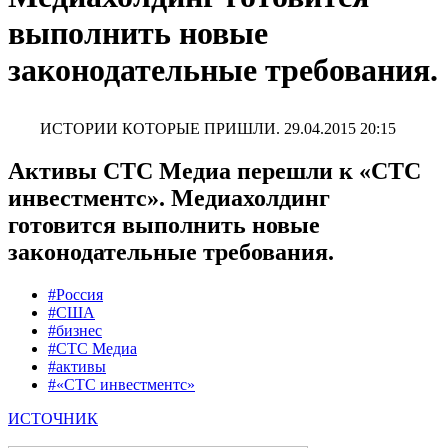
выполнить новые
законодательные требования.
ИСТОРИИ КОТОРЫЕ ПРИШЛИ.
29.04.2015 20:15
Активы СТС Медиа перешли к «СТС
инвестментс». Медиахолдинг
готовится выполнить новые
законодательные требования.
#Россия
#США
#бизнес
#СТС Медиа
#активы
#«СТС инвестментс»
ИСТОЧНИК