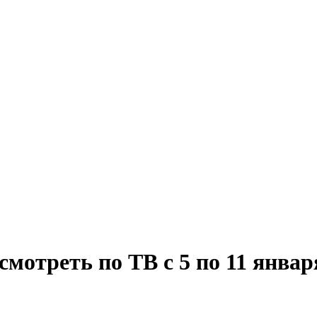
смотреть по ТВ с 5 по 11 январ