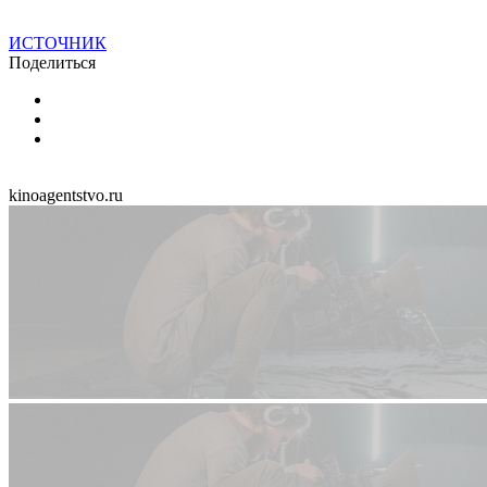
ИСТОЧНИК
Поделиться
kinoagentstvo.ru