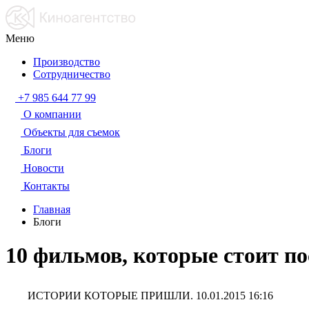
Меню
Производство
Сотрудничество
+7 985 644 77 99
О компании
Объекты для съемок
Блоги
Новости
Контакты
Главная
Блоги
10 фильмов, которые стоит по
ИСТОРИИ КОТОРЫЕ ПРИШЛИ.
10.01.2015 16:16