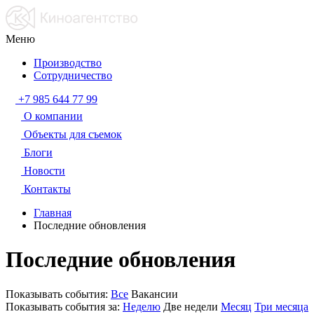
Меню
Производство
Сотрудничество
+7 985 644 77 99
О компании
Объекты для съемок
Блоги
Новости
Контакты
Главная
Последние обновления
Последние обновления
Показывать события:
Все
Вакансии
Показывать события за:
Неделю
Две недели
Месяц
Три месяца