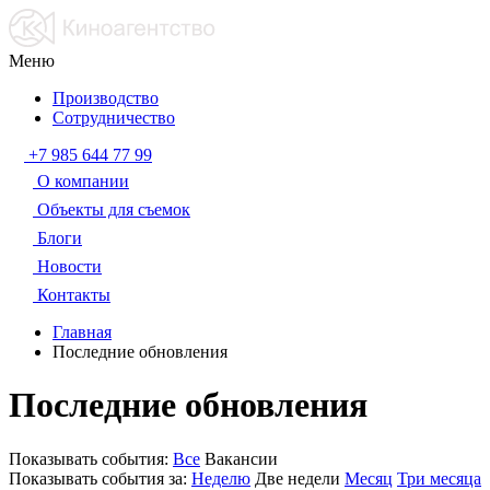
Меню
Производство
Сотрудничество
+7 985 644 77 99
О компании
Объекты для съемок
Блоги
Новости
Контакты
Главная
Последние обновления
Последние обновления
Показывать события:
Все
Вакансии
Показывать события за:
Неделю
Две недели
Месяц
Три месяца