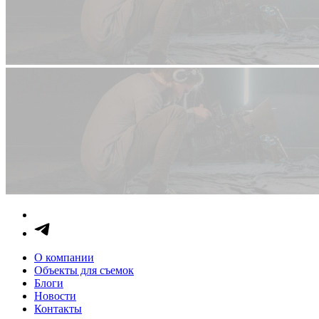
О компании
Объекты для съемок
Блоги
Новости
Контакты