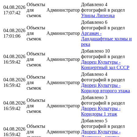
Объекты
Добавлено 4
04.08.2026
для
Администратор
фотографий в раздел
17:07:42
съемок
Улицы Липецка
Добавлено 6
Объекты
фотографий в раздел
04.08.2026
для
Администратор
Аргамач -
17:01:06
съемок
Ландашафтные холмы и
река
Добавлено 10
Объекты
04.08.2026
фотографий в раздел
для
Администратор
16:59:42
Дворец Культуры -
съемок
Концертный зал СССР
Добавлено 4
Объекты
04.08.2026
фотографий в раздел
для
Администратор
16:59:42
Дворец Культуры -
съемок
Коридор второго этажа
Добавлено 3
Объекты
04.08.2026
фотографий в раздел
для
Администратор
16:59:42
Дворец Культуры -
съемок
Коридоры 1 этаж
Добавлено 5
Объекты
фотографий в раздел
04.08.2026
для
Администратор
Дворец Культуры -
16:59:42