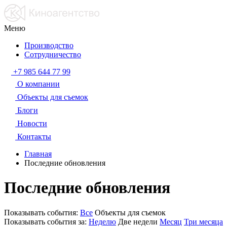
Меню
Производство
Сотрудничество
+7 985 644 77 99
О компании
Объекты для съемок
Блоги
Новости
Контакты
Главная
Последние обновления
Последние обновления
Показывать события:
Все
Объекты для съемок
Показывать события за:
Неделю
Две недели
Месяц
Три месяца