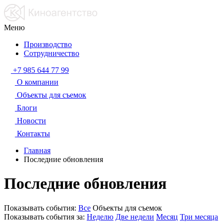
Меню
Производство
Сотрудничество
+7 985 644 77 99
О компании
Объекты для съемок
Блоги
Новости
Контакты
Главная
Последние обновления
Последние обновления
Показывать события:
Все
Объекты для съемок
Показывать события за:
Неделю
Две недели
Месяц
Три месяца