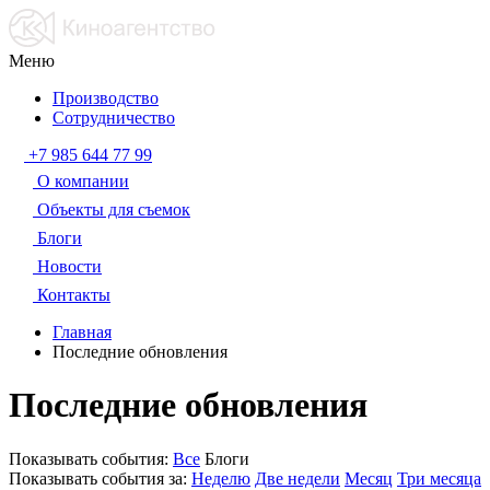
Меню
Производство
Сотрудничество
+7 985 644 77 99
О компании
Объекты для съемок
Блоги
Новости
Контакты
Главная
Последние обновления
Последние обновления
Показывать события:
Все
Блоги
Показывать события за:
Неделю
Две недели
Месяц
Три месяца