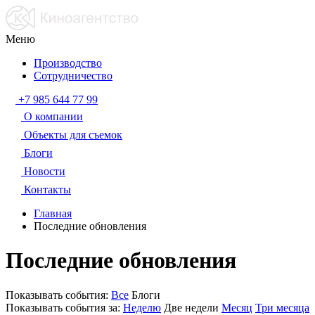
Меню
Производство
Сотрудничество
+7 985 644 77 99
О компании
Объекты для съемок
Блоги
Новости
Контакты
Главная
Последние обновления
Последние обновления
Показывать события:
Все
Блоги
Показывать события за:
Неделю
Две недели
Месяц
Три месяца